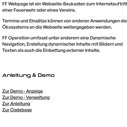
FF Webpage ist ein Webseite-Baukasten zum Internetauftrit
einer Feuerwehr oder eines Vereins.
Termine und Einsätze können von anderen Anwendungen de
Ökosystems an die Webseite weitergegeben werden.
FF Operation umfasst unter anderem eine Dynamische
Navigation, Erstellung dynamischer Inhalte mit Bildern und
Texten als auch die Einbettung externer Inhalte.
Anleitung & Demo
Zur Demo - Anzeige
Zur Demo - Verwaltung
Zur Anleitung
Zur Codebase