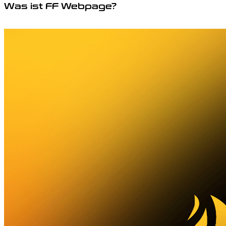
Was ist FF Webpage?