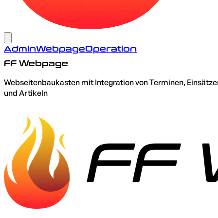
Admin
Webpage
Operation
FF Webpage
Webseitenbaukasten mit Integration von Terminen, Einsätze
und Artikeln