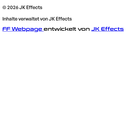
© 2026 JK Effects
Inhalte verwaltet von JK Effects
FF Webpage
entwickelt von
JK Effects