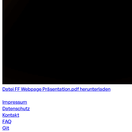
Datei FF Webpage Präsentation.pdf herunterladen
Impressum
Datenschutz
Kontakt
FAQ
Git