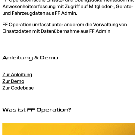
Anwesenheitserfassung mit Zugriff auf Mitglieder-, Geräte-
und Fahrzeugdaten aus FF Admin.
FF Operation umfasst unter anderem die Verwaltung von
Einsatzdaten mit Datenübernahme aus FF Admin
Anleitung & Demo
Zur Anleitung
Zur Demo
Zur Codebase
Was ist FF Operation?